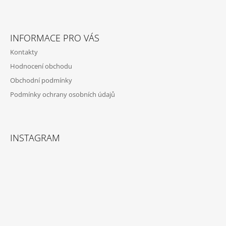
INFORMACE PRO VÁS
Kontakty
Hodnocení obchodu
Obchodní podmínky
Podmínky ochrany osobních údajů
INSTAGRAM