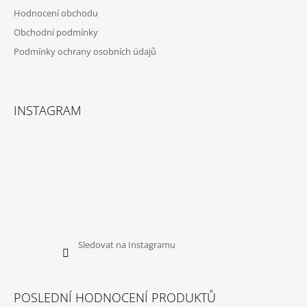
Hodnocení obchodu
Obchodní podmínky
Podmínky ochrany osobních údajů
INSTAGRAM
Sledovat na Instagramu
POSLEDNÍ HODNOCENÍ PRODUKTŮ