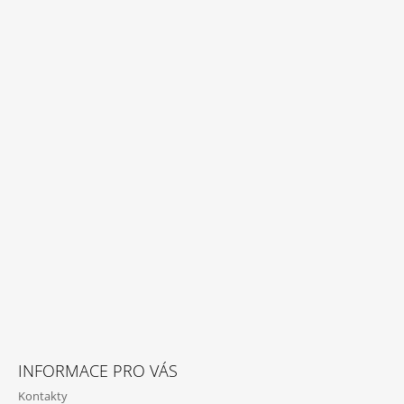
INFORMACE PRO VÁS
Kontakty