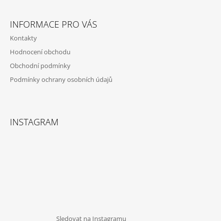
INFORMACE PRO VÁS
Kontakty
Hodnocení obchodu
Obchodní podmínky
Podmínky ochrany osobních údajů
INSTAGRAM
Sledovat na Instagramu