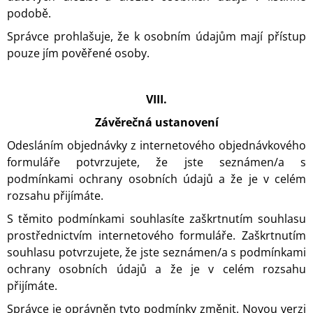
podobě.
Správce prohlašuje, že k osobním údajům mají přístup
pouze jím pověřené osoby.
VIII.
Závěrečná ustanovení
Odesláním objednávky z internetového objednávkového
formuláře potvrzujete, že jste seznámen/a s
podmínkami ochrany osobních údajů a že je v celém
rozsahu přijímáte.
S těmito podmínkami souhlasíte zaškrtnutím souhlasu
prostřednictvím internetového formuláře. Zaškrtnutím
souhlasu potvrzujete, že jste seznámen/a s podmínkami
ochrany osobních údajů a že je v celém rozsahu
přijímáte.
Správce je oprávněn tyto podmínky změnit. Novou verzi