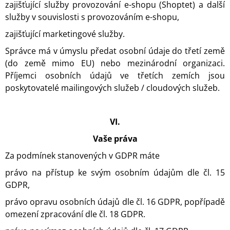
zajišťující služby provozování e-shopu (Shoptet) a další
služby v souvislosti s provozováním e-shopu,
zajišťující marketingové služby.
Správce má
v úmyslu předat osobní údaje do třetí země
(do země mimo EU) nebo mezinárodní organizaci.
Příjemci osobních údajů ve třetích zemích jsou
poskytovatelé mailingových služeb / cloudových služeb.
VI.
Vaše práva
Za podmínek stanovených v GDPR máte
právo na přístup ke svým osobním údajům dle čl. 15
GDPR,
právo opravu osobních údajů dle čl. 16 GDPR, popřípadě
omezení zpracování dle čl. 18 GDPR.