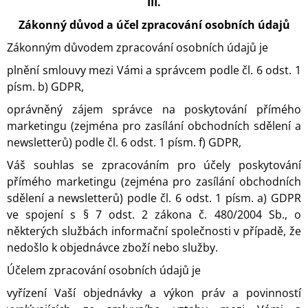
III.
Zákonný důvod a účel zpracování osobních údajů
Zákonným důvodem zpracování osobních údajů je
plnění smlouvy mezi Vámi a správcem podle čl. 6 odst. 1
písm. b) GDPR,
oprávněný zájem správce na poskytování přímého
marketingu (zejména pro zasílání obchodních sdělení a
newsletterů) podle čl. 6 odst. 1 písm. f) GDPR,
Váš souhlas se zpracováním pro účely poskytování
přímého marketingu (zejména pro zasílání obchodních
sdělení a newsletterů) podle čl. 6 odst. 1 písm. a) GDPR
ve spojení s § 7 odst. 2 zákona č. 480/2004 Sb., o
některých službách informační společnosti v případě, že
nedošlo k objednávce zboží nebo služby.
Účelem zpracování osobních údajů je
vyřízení Vaší objednávky a výkon práv a povinností