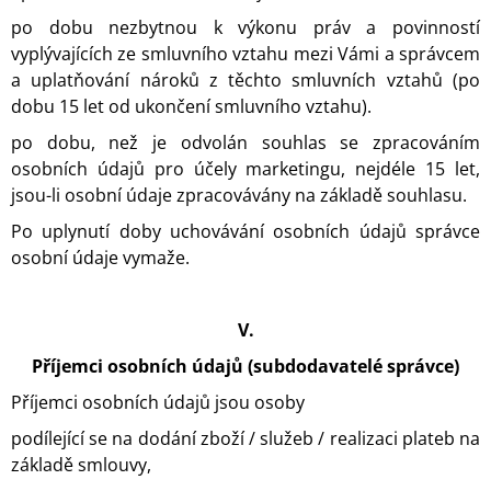
po dobu nezbytnou k výkonu práv a povinností
vyplývajících ze smluvního vztahu mezi Vámi a správcem
a uplatňování nároků z těchto smluvních vztahů (po
dobu 15 let od ukončení smluvního vztahu).
po dobu, než je odvolán souhlas se zpracováním
osobních údajů pro účely marketingu, nejdéle 15 let,
jsou-li osobní údaje zpracovávány na základě souhlasu.
Po uplynutí doby uchovávání osobních údajů správce
osobní údaje vymaže.
V.
Příjemci osobních údajů (subdodavatelé správce)
Příjemci osobních údajů jsou osoby
podílející se na dodání zboží / služeb / realizaci plateb na
základě smlouvy,