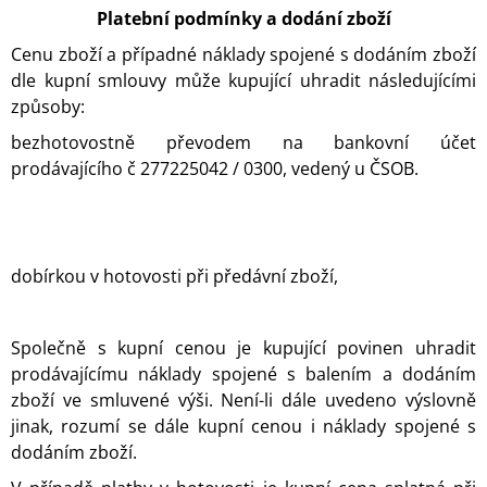
Platební podmínky a dodání zboží
Cenu zboží a případné náklady spojené s dodáním zboží
dle kupní smlouvy může kupující uhradit následujícími
způsoby:
bezhotovostně převodem na bankovní účet
prodávajícího č 277225042 / 0300, vedený u ČSOB.
dobírkou v hotovosti při předávní zboží,
Společně s kupní cenou je kupující povinen uhradit
prodávajícímu náklady spojené s balením a dodáním
zboží ve smluvené výši. Není-li dále uvedeno výslovně
jinak, rozumí se dále kupní cenou i náklady spojené s
dodáním zboží.