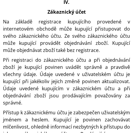
IV.
Zákaznický účet
Na základě registrace kupujícího provedené v
internetovém obchodě může kupující přistupovat do
svého zákaznického účtu. Ze svého zákaznického účtu
může kupující provádět objednávání zboží. Kupující
může objednávat zboží také bez registrace.
Při registraci do zákaznického účtu a při objednávání
zboží je kupující povinen uvádět správně a pravdivě
všechny údaje. Údaje uvedené v uživatelském účtu je
kupující při jakékoliv jejich změně povinen aktualizovat.
Údaje uvedené kupujícím v zákaznickém účtu a při
objednávání zboží jsou prodávajícím považovány za
správné.
Přístup k zákaznickému účtu je zabezpečen uživatelským
jménem a heslem. Kupující je povinen zachovávat
mlčenlivost, ohledně informací nezbytných k přístupu do