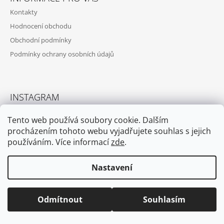
Kontakty
Hodnocení obchodu
Obchodní podmínky
Podmínky ochrany osobních údajů
INSTAGRAM
Tento web používá soubory cookie. Dalším
procházením tohoto webu vyjadřujete souhlas s jejich
používáním. Více informací
zde
.
Nastavení
Sledovat na Instagramu
Odmítnout
Souhlasím