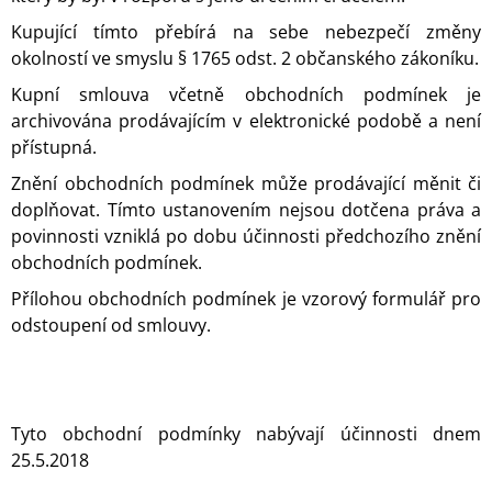
Kupující tímto přebírá na sebe nebezpečí změny
okolností ve smyslu § 1765 odst. 2 občanského zákoníku.
Kupní smlouva včetně obchodních podmínek je
archivována prodávajícím v elektronické podobě a není
přístupná.
Znění obchodních podmínek může prodávající měnit či
doplňovat. Tímto ustanovením nejsou dotčena práva a
povinnosti vzniklá po dobu účinnosti předchozího znění
obchodních podmínek.
Přílohou obchodních podmínek je vzorový formulář pro
odstoupení od smlouvy.
Tyto obchodní podmínky nabývají účinnosti dnem
25.5.2018