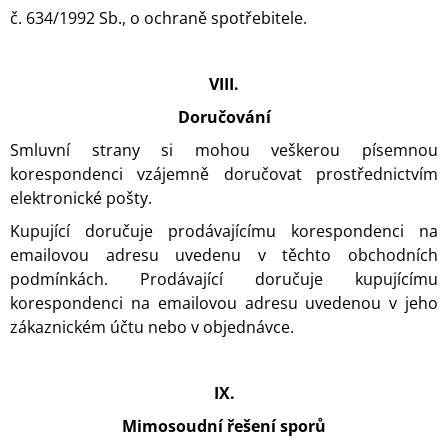
č. 634/1992 Sb., o ochraně spotřebitele.
VIII.
Doručování
Smluvní strany si mohou veškerou písemnou
korespondenci vzájemně doručovat prostřednictvím
elektronické pošty.
Kupující doručuje prodávajícímu korespondenci na
emailovou adresu uvedenu v těchto obchodních
podmínkách. Prodávající doručuje kupujícímu
korespondenci na emailovou adresu uvedenou v jeho
zákaznickém účtu nebo v objednávce.
IX.
Mimosoudní řešení sporů