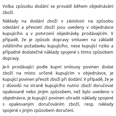
Volba způsobu dodání se provádí během objednávání
zboží.
Náklady na dodání zboží v závislosti na způsobu
odeslání a převzetí zboží jsou uvedeny v objednávce
kupujícího a v potvrzení objednávky prodávajícím. V
případě, že je způsob dopravy smluven na základě
zvláštního požadavku kupujícího, nese kupující riziko a
případné dodatečné náklady spojené s tímto způsobem
dopravy.
Je-li prodávající podle kupní smlouvy povinen dodat
zboží na místo určené kupujícím v objednávce, je
kupující povinen převzít zboží při dodání. V případě, že je
z důvodů na straně kupujícího nutno zboží doručovat
opakovaně nebo jiným způsobem, než bylo uvedeno v
objednávce, je kupující povinen uhradit náklady spojené
s opakovaným doručováním zboží, resp. náklady
spojené s jiným způsobem doručení.