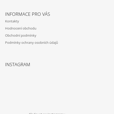
INFORMACE PRO VÁS
Kontakty
Hodnocení obchodu
Obchodní podmínky
Podmínky ochrany osobních údajů
INSTAGRAM