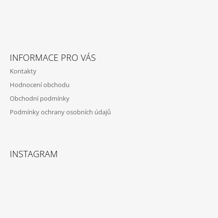
INFORMACE PRO VÁS
Kontakty
Hodnocení obchodu
Obchodní podmínky
Podmínky ochrany osobních údajů
INSTAGRAM