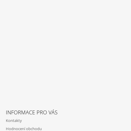
INFORMACE PRO VÁS
Kontakty
Hodnocení obchodu