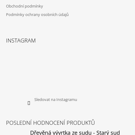
Obchodní podmínky
Podmínky ochrany osobních údajů
INSTAGRAM
Sledovat na Instagramu
POSLEDNÍ HODNOCENÍ PRODUKTŮ
Dřevěná vývrtka ze sudu - Starý sud